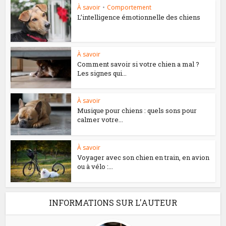
À savoir
•
Comportement
L’intelligence émotionnelle des chiens
À savoir
Comment savoir si votre chien a mal ?
Les signes qui...
À savoir
Musique pour chiens : quels sons pour
calmer votre...
À savoir
Voyager avec son chien en train, en avion
ou à vélo :...
INFORMATIONS SUR L'AUTEUR