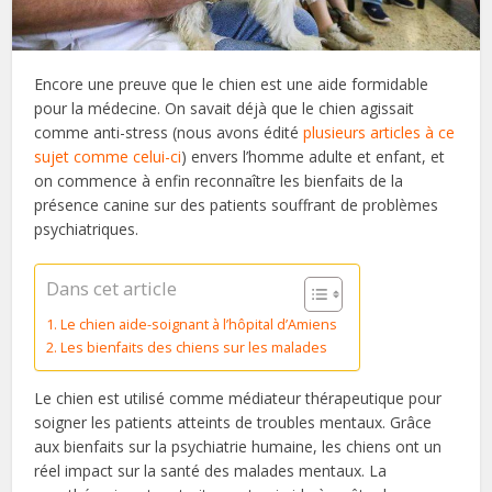
Encore une preuve que le chien est une aide formidable
pour la médecine. On savait déjà que le chien agissait
comme anti-stress (nous avons édité
plusieurs articles à ce
sujet comme celui-ci
) envers l’homme adulte et enfant, et
on commence à enfin reconnaître les bienfaits de la
présence canine sur des patients souffrant de problèmes
psychiatriques.
Dans cet article
Le chien aide-soignant à l’hôpital d’Amiens
Les bienfaits des chiens sur les malades
Le chien est utilisé comme médiateur thérapeutique pour
soigner les patients atteints de troubles mentaux. Grâce
aux bienfaits sur la psychiatrie humaine, les chiens ont un
réel impact sur la santé des malades mentaux. La