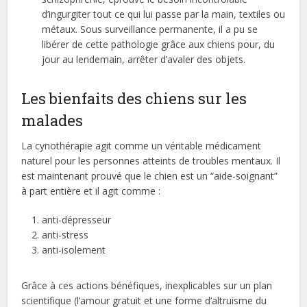
d’ingurgiter tout ce qui lui passe par la main, textiles ou
métaux. Sous surveillance permanente, il a pu se
libérer de cette pathologie grâce aux chiens pour, du
jour au lendemain, arrêter d’avaler des objets.
Les bienfaits des chiens sur les
malades
La cynothérapie agit comme un véritable médicament
naturel pour les personnes atteints de troubles mentaux. Il
est maintenant prouvé que le chien est un “aide-soignant”
à part entière et il agit comme :
anti-dépresseur
anti-stress
anti-isolement
Grâce à ces actions bénéfiques, inexplicables sur un plan
scientifique (l’amour gratuit et une forme d’altruisme du