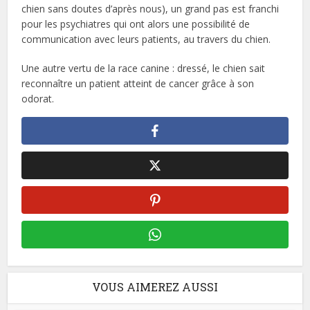
chien sans doutes d’après nous), un grand pas est franchi
pour les psychiatres qui ont alors une possibilité de
communication avec leurs patients, au travers du chien.
Une autre vertu de la race canine : dressé, le chien sait
reconnaître un patient atteint de cancer grâce à son
odorat.
VOUS AIMEREZ AUSSI