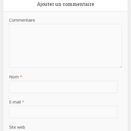
Ajouter un commentaire
Commentaire
Nom
*
E-mail
*
Site web