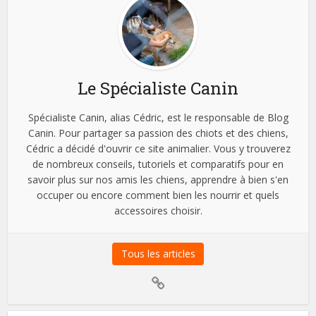
Le Spécialiste Canin
Spécialiste Canin, alias Cédric, est le responsable de Blog
Canin. Pour partager sa passion des chiots et des chiens,
Cédric a décidé d'ouvrir ce site animalier. Vous y trouverez
de nombreux conseils, tutoriels et comparatifs pour en
savoir plus sur nos amis les chiens, apprendre à bien s'en
occuper ou encore comment bien les nourrir et quels
accessoires choisir.
Tous les articles