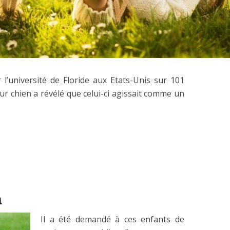
’université de Floride aux Etats-Unis sur 101
ur chien a révélé que celui-ci agissait comme un
n
Il a été demandé à ces enfants de