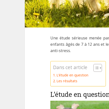
Une étude sérieuse menée par l
enfants âgés de 7 à 12 ans et le
anti-stress.
Dans cet article
L’étude en question
Les résultats
L’étude en questio