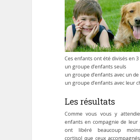
Ces enfants ont été divisés en 3
un groupe d’enfants seuls
un groupe d’enfants avec un de 
un groupe d’enfants avec leur c
Les résultats
Comme vous vous y attendie
enfants en compagnie de leur 
ont libéré beaucoup moin
cortisol que ceux accompagnés