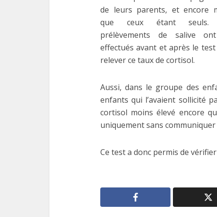
de leurs parents, et encore 
que ceux étant seuls.
prélèvements de salive on
effectués avant et après le tes
relever ce taux de cortisol.
Aussi, dans le groupe des enfa
enfants qui l’avaient sollicité
cortisol moins élevé encore qu
uniquement sans communiquer a
Ce test a donc permis de vérifier 