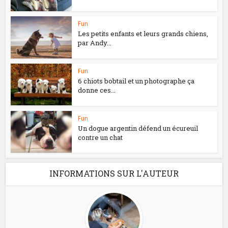
Fun
Les petits enfants et leurs grands chiens,
par Andy...
Fun
6 chiots bobtail et un photographe ça
donne ces...
Fun
Un dogue argentin défend un écureuil
contre un chat
INFORMATIONS SUR L'AUTEUR