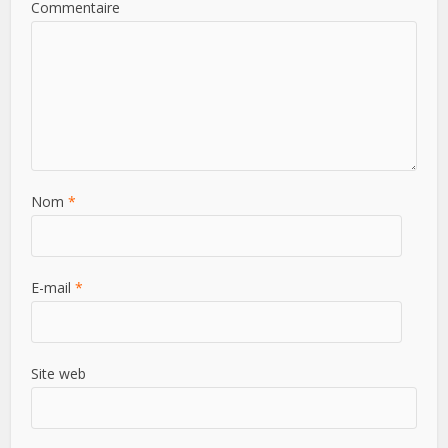
Commentaire
Nom
*
E-mail
*
Site web