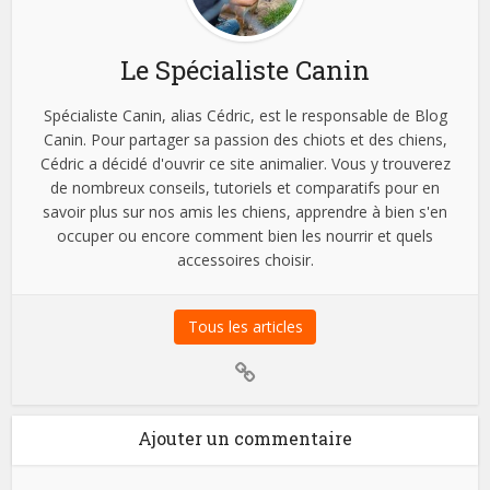
Le Spécialiste Canin
Spécialiste Canin, alias Cédric, est le responsable de Blog
Canin. Pour partager sa passion des chiots et des chiens,
Cédric a décidé d'ouvrir ce site animalier. Vous y trouverez
de nombreux conseils, tutoriels et comparatifs pour en
savoir plus sur nos amis les chiens, apprendre à bien s'en
occuper ou encore comment bien les nourrir et quels
accessoires choisir.
Tous les articles
Ajouter un commentaire