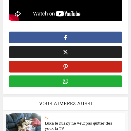
VOUS AIMEREZ AUSSI
Fun
Luka le husky ne veut pas quitter des
yeux la TV