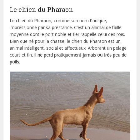
Le chien du Pharaon
Le chien du Pharaon, comme son nom l’indique,
impressionne par sa prestance. C’est un animal de taille
moyenne dont le port noble et fier rappelle celui des rois.
Bien que né pour la chasse, le chien du Pharaon est un
animal intelligent, social et affectueux. Arborant un pelage
court et fin, il
ne perd pratiquement jamais ou très peu de
poils
.