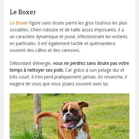
Le Boxer
Le Boxer
figure sans doute parmi les gros toutous les plus
sociables. Chien robuste et de taille assez imposante, il a
un caractère dynamique et jovial. Affectionnant les enfants
en particulier, il est également tactile et quémandera
souvent des câlins et des caresses.
Débordant d’énergie,
vous ne perdrez sans doute pas votre
temps à nettoyer ses poils.
Car grâce à son pelage dur et
très court, il n’en perd pratiquement jamais. En revanche, il
exigera de vous que vous jouiez souvent avec lui.