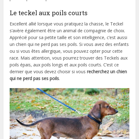
Le teckel aux poils courts
Excellent allié lorsque vous pratiquez la chasse, le Teckel
s’avère également être un animal de compagnie de choix.
Apprécié pour sa petite taille et son intelligence, c’est aussi
un chien qui ne perd pas ses poils. Si vous avez des enfants
ou si vous êtes allergique, vous pouvez opter pour cette
race. Mais attention, vous pourrez trouver des Teckels aux
poils épais, aux poils longs et aux poils courts. C’est ce
dernier que vous devez choisir si vous
recherchez un chien
qui ne perd pas ses poils
.