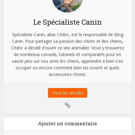
Le Spécialiste Canin
Spécialiste Canin, alias Cédric, est le responsable de Blog
Canin. Pour partager sa passion des chiots et des chiens,
Cédric a décidé d'ouvrir ce site animalier. Vous y trouverez
de nombreux conseils, tutoriels et comparatifs pour en
savoir plus sur nos amis les chiens, apprendre à bien s'en
occuper ou encore comment bien les nourrir et quels
accessoires choisir.
Tous les articles
Ajouter un commentaire