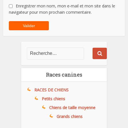
Enregistrer mon nom, mon e-mail et mon site dans le
navigateur pour mon prochain commentaire.
Races canines
RACES DE CHIENS
Petits chiens
Chiens de taille moyenne
Grands chiens