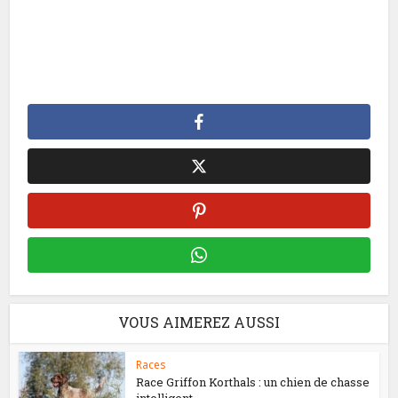
VOUS AIMEREZ AUSSI
Races
Race Griffon Korthals : un chien de chasse