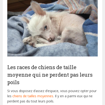
Les races de chiens de taille
moyenne qui ne perdent pas leurs
poils
Si vous disposez d’assez d’espace, vous pouvez opter pour
les
chiens de tailles moyennes
. Il y en a parmi eux qui ne
perdent pas du tout leurs poils.