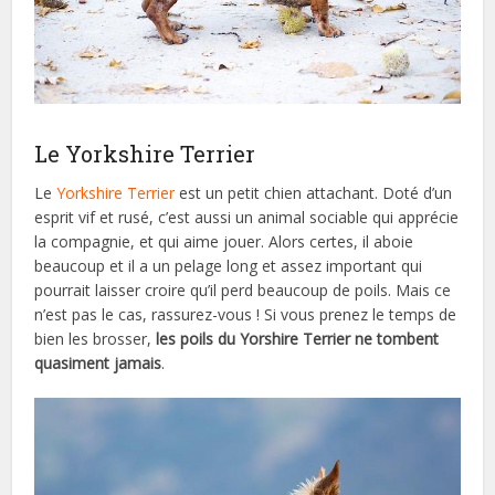
Le Yorkshire Terrier
Le
Yorkshire Terrier
est un petit chien attachant. Doté d’un
esprit vif et rusé, c’est aussi un animal sociable qui apprécie
la compagnie, et qui aime jouer. Alors certes, il aboie
beaucoup et il a un pelage long et assez important qui
pourrait laisser croire qu’il perd beaucoup de poils. Mais ce
n’est pas le cas, rassurez-vous ! Si vous prenez le temps de
bien les brosser,
les poils du Yorshire Terrier ne tombent
quasiment jamais
.