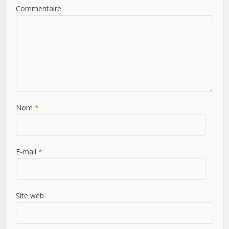
Commentaire
Nom
*
E-mail
*
Site web