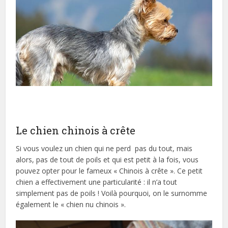
Le chien chinois à crête
Si vous voulez un chien qui ne perd pas du tout, mais
alors, pas de tout de poils et qui est petit à la fois, vous
pouvez opter pour le fameux « Chinois à crête ». Ce petit
chien a effectivement une particularité : il n’a tout
simplement pas de poils ! Voilà pourquoi, on le surnomme
également le « chien nu chinois ».