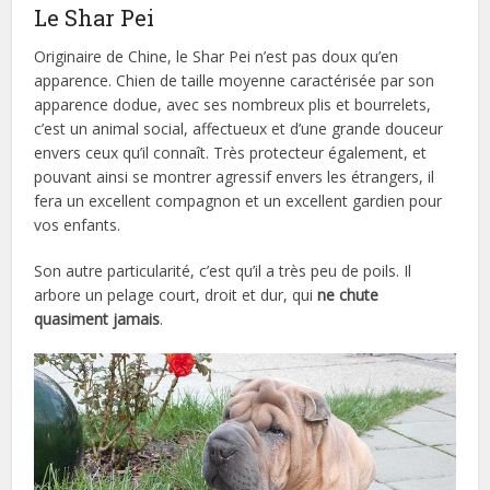
Le Shar Pei
Originaire de Chine, le Shar Pei n’est pas doux qu’en
apparence. Chien de taille moyenne caractérisée par son
apparence dodue, avec ses nombreux plis et bourrelets,
c’est un animal social, affectueux et d’une grande douceur
envers ceux qu’il connaît. Très protecteur également, et
pouvant ainsi se montrer agressif envers les étrangers, il
fera un excellent compagnon et un excellent gardien pour
vos enfants.
Son autre particularité, c’est qu’il a très peu de poils. Il
arbore un pelage court, droit et dur, qui
ne chute
quasiment jamais
.