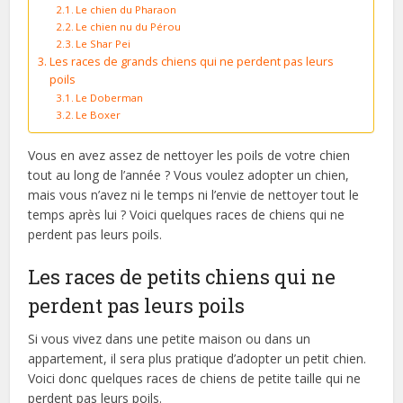
Le chien du Pharaon
Le chien nu du Pérou
Le Shar Pei
Les races de grands chiens qui ne perdent pas leurs
poils
Le Doberman
Le Boxer
Vous en avez assez de nettoyer les poils de votre chien
tout au long de l’année ? Vous voulez adopter un chien,
mais vous n’avez ni le temps ni l’envie de nettoyer tout le
temps après lui ? Voici quelques races de chiens qui ne
perdent pas leurs poils.
Les races de petits chiens qui ne
perdent pas leurs poils
Si vous vivez dans une petite maison ou dans un
appartement, il sera plus pratique d’adopter un petit chien.
Voici donc quelques races de chiens de petite taille qui ne
perdent pas leurs poils.