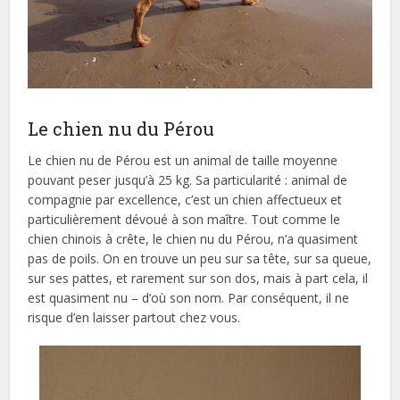
Le chien nu du Pérou
Le chien nu de Pérou est un animal de taille moyenne
pouvant peser jusqu’à 25 kg. Sa particularité : animal de
compagnie par excellence, c’est un chien affectueux et
particulièrement dévoué à son maître. Tout comme le
chien chinois à crête, le chien nu du Pérou, n’a quasiment
pas de poils. On en trouve un peu sur sa tête, sur sa queue,
sur ses pattes, et rarement sur son dos, mais à part cela, il
est quasiment nu – d’où son nom. Par conséquent, il ne
risque d’en laisser partout chez vous.