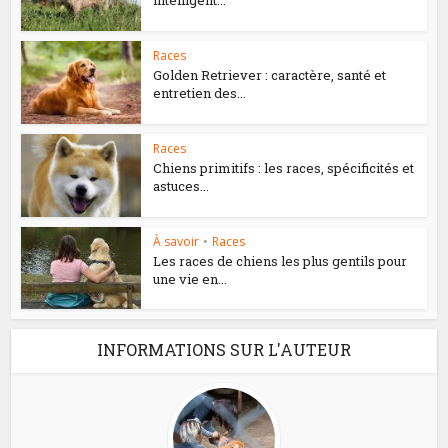
intelligent...
Races
Golden Retriever : caractère, santé et
entretien des...
Races
Chiens primitifs : les races, spécificités et
astuces...
À savoir
•
Races
Les races de chiens les plus gentils pour
une vie en...
INFORMATIONS SUR L'AUTEUR