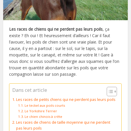
Les races de chiens qui ne perdent pas leurs poils
, ça
existe ? Eh oui ! Et heureusement d’ailleurs ! Car il faut
l’avouer, les poils de chien sont une vraie plaie. Et pour
cause, il y en a partout : sur le sol, sur le tapis, sur la
moquette, sur le canapé, et même sur votre lit ! Gare à
vous donc si vous souffrez d’allergie aux squames que l’on
trouve en quantité abondante sur les poils que votre
compagnon laisse sur son passage.
Dans cet article
Les races de petits chiens qui ne perdent pas leurs poils
Le teckel aux poils courts
Le Yorkshire Terrier
Le chien chinois à crête
Les races de chiens de taille moyenne qui ne perdent
pas leurs poils