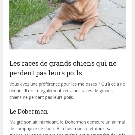
Les races de grands chiens qui ne
perdent pas leurs poils
Vous avez une préférence pour les molosses ? Qu’à cela ne
tienne ! Il existe également certaines races de grands
chiens ne perdant pas leurs poils.
Le Doberman
Malgré son air intimidant, le Doberman demeure un animal
de compagnie de choix. A la fois robuste et doux, sa