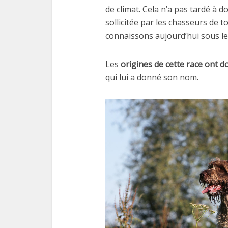
de climat. Cela n’a pas tardé à 
sollicitée par les chasseurs de t
connaissons aujourd’hui sous le
Les
origines de cette race ont 
qui lui a donné son nom.