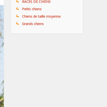
RACES DE CHIENS
Petits chiens
Chiens de taille moyenne
Grands chiens