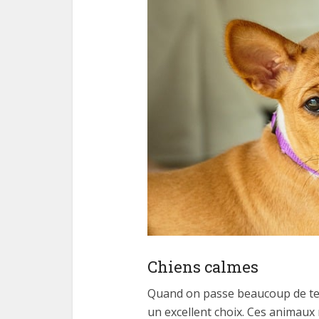
Chiens calmes
Quand on passe beaucoup de te
un excellent choix. Ces animaux