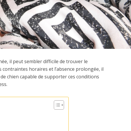
ée, il peut sembler difficile de trouver le
 contraintes horaires et l’absence prolongée, il
e de chien capable de supporter ces conditions
ess.