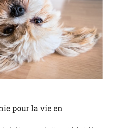
ie pour la vie en