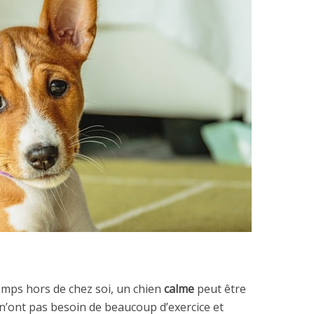
mps hors de chez soi, un chien
calme
peut être
 n’ont pas besoin de beaucoup d’exercice et