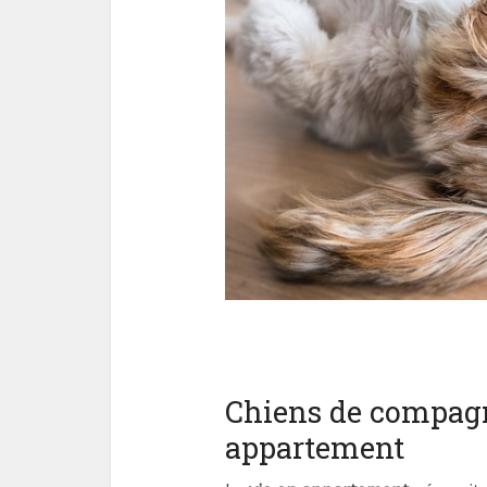
Chiens de compagn
appartement