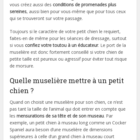
vous créez aussi des
conditions de promenades plus
sereines
, aussi bien pour vous-même que pour tous ceux
qui se trouveront sur votre passage.
Toujours si le caractère de votre petit chien le requiert,
faites-en de même pour les séances de dressage, surtout
si vous
confiez votre toutou à un éducateur
. Le port de la
muselière est donc fortement conseillé si votre chien de
petite taille est peureux ou agressif pour éviter tout risque
de morsure.
Quelle muselière mettre à un petit
chien ?
Quand on choisit une muselière pour son chien, ce n’est
pas tant la taille de l’animal qui doit entrer en compte que
les
mensurations de sa tête et de son museau
. Par
exemple, un petit chien à museau long comme un Cocker
Spaniel aura besoin d’une muselière de dimensions
supérieures à celle d’un grand chien à museau court