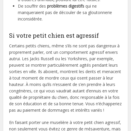
De souffrir des
problèmes digestifs
qui ne
manqueraient pas de découler de sa gloutonnerie
inconsidérée.
Si votre petit chien est agressif
Certains petits chiens, même s’ils ne sont pas dangereux à
proprement parler, ont un comportement agressif envers
autrui. Les Jacks Russell ou les Yorkshires, par exemple,
peuvent se montrer particulièrement agités pendant leurs
sorties en ville. Ils aboient, montrent les dents et menacent
à tout moment de mordre ceux qui osent passer à leur
hauteur. À moins qu’ils n’essaient de s’en prendre à leurs
congénères, ce qui vous vaudrait autant d’ennuis en votre
qualité de propriétaire du chien, donc responsable à la fois
de son éducation et de sa bonne tenue. Vous n’échapperiez
pas au paiement de dommages et intérêts variés !
En faisant porter une muselière à votre petit chien agressif,
non seulement vous évitez ce genre de mésaventure, mais