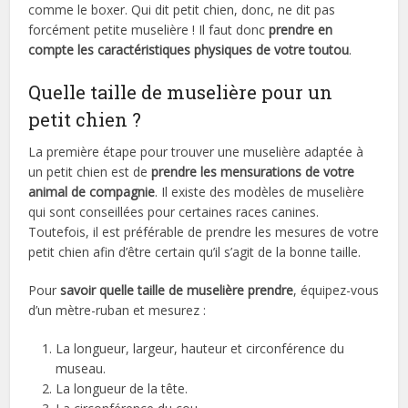
comme le boxer. Qui dit petit chien, donc, ne dit pas
forcément petite muselière ! Il faut donc
prendre en
compte les caractéristiques physiques de votre toutou
.
Quelle taille de muselière pour un
petit chien ?
La première étape pour trouver une muselière adaptée à
un petit chien est de
prendre les mensurations de votre
animal de compagnie
. Il existe des modèles de muselière
qui sont conseillées pour certaines races canines.
Toutefois, il est préférable de prendre les mesures de votre
petit chien afin d’être certain qu’il s’agit de la bonne taille.
Pour
savoir quelle taille de muselière prendre
, équipez-vous
d’un mètre-ruban et mesurez :
La longueur, largeur, hauteur et circonférence du
museau.
La longueur de la tête.