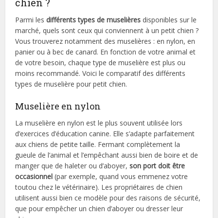
chien ?
Parmi les
différents types de muselières
disponibles sur le
marché, quels sont ceux qui conviennent à un petit chien ?
Vous trouverez notamment des muselières : en nylon, en
panier ou à bec de canard. En fonction de votre animal et
de votre besoin, chaque type de muselière est plus ou
moins recommandé. Voici le comparatif des différents
types de muselière pour petit chien.
Muselière en nylon
La muselière en nylon est le plus souvent utilisée lors
d’exercices d’éducation canine. Elle s’adapte parfaitement
aux chiens de petite taille. Fermant complètement la
gueule de l’animal et l’empêchant aussi bien de boire et de
manger que de haleter ou d’aboyer,
son port doit être
occasionnel
(par exemple, quand vous emmenez votre
toutou chez le vétérinaire). Les propriétaires de chien
utilisent aussi bien ce modèle pour des raisons de sécurité,
que pour empêcher un chien d’aboyer ou dresser leur