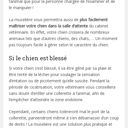
l’animal que pour la personne chargée de l’examiner et de
le manipuler !
La muselière vous permettra aussi de
plus facilement
maîtriser votre chien dans la salle d’attente
du cabinet
vétérinaire. En effet, votre chien croisera de nombreux
animaux tels que d’autres chiens, des chats, … Un moment
pas toujours facile à gérer selon le caractère du chien.
Si le chien est blessé
Si votre chien s’est blessé, il va être gêné par sa plaie et
être tenté de la lécher pour soulager la sensation
d’irritation ou de picotement qu’elle suscite. Pendant la
période de cicatrisation, votre vétérinaire vous conseillera
sans doute d’enfiler une collerette à l’animal, afin de
l’empêcher d’atteindre la zone endolorie.
Cependant, certains chiens toléreront mal le port de la
collerette, parviendront même à s’en débarrasser d’un coup
de dents ! La muselière est une solution plus pratique et