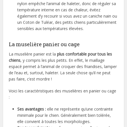
nylon empêche l’animal de haleter, donc de réguler sa
température interne en cas de chaleur, évitez
également d’y recourir si vous avez un caniche nain ou
un Coton de Tuléar, des petits chiens particulièrement
sensibles aux températures élevées.
La muselière panier ou cage
La muselière panier est la
plus confortable pour tous les
chiens
, y compris les plus petits. En effet, le maillage
espacé permet à l’animal de croquer des friandises, lamper
de l’eau et, surtout, haleter. La seule chose qu’il ne peut
pas faire, c’est mordre !
Voici les caractéristiques des muselières en panier ou cage
:
Ses avantages :
elle ne représente qu’une contrainte
minimale pour le chien. Généralement bien tolérée,
elle convient à toutes les morphologies.