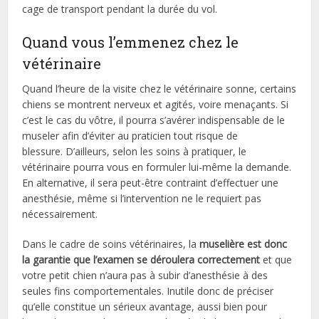
cage de transport pendant la durée du vol.
Quand vous l’emmenez chez le
vétérinaire
Quand l’heure de la visite chez le vétérinaire sonne, certains
chiens se montrent nerveux et agités, voire menaçants. Si
c’est le cas du vôtre, il pourra s’avérer indispensable de le
museler afin d’éviter au praticien tout risque de
blessure. D’ailleurs, selon les soins à pratiquer, le
vétérinaire pourra vous en formuler lui-même la demande.
En alternative, il sera peut-être contraint d’effectuer une
anesthésie, même si l’intervention ne le requiert pas
nécessairement.
Dans le cadre de soins vétérinaires, la
muselière est donc
la garantie que l’examen se déroulera correctement
et que
votre petit chien n’aura pas à subir d’anesthésie à des
seules fins comportementales. Inutile donc de préciser
qu’elle constitue un sérieux avantage, aussi bien pour