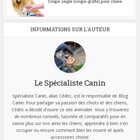
Coupe ongle (coupe griffe) pour chien
INFORMATIONS SUR L'AUTEUR
Le Spécialiste Canin
Spécialiste Canin, alias Cédric, est le responsable de Blog
Canin. Pour partager sa passion des chiots et des chiens,
Cédric a décidé d'ouvrir ce site animalier. Vous y trouverez
de nombreux conseils, tutoriels et comparatifs pour en
savoir plus sur nos amis les chiens, apprendre à bien s'en
occuper ou encore comment bien les nourrir et quels
accessoires choisir.