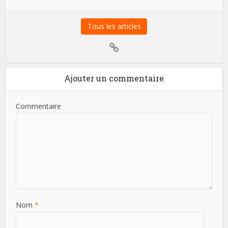
Tous les articles
Ajouter un commentaire
Commentaire
Nom
*