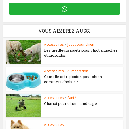
VOUS AIMEREZ AUSSI
Accessoires
•
Jouet pour chien
Les meilleurs jouets pour chiot à mâcher
et mordiller
Accessoires
•
Alimentation
Gamelle anti-glouton pour chien :
comment choisir ?
Accessoires
•
Santé
Chariot pour chien handicapé
Accessoires