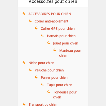
Accessoires pour chien
ACCESSOIRES POUR CHIEN
Collier anti-aboiement
Collier GPS pour chien
Harnais pour chien
Jouet pour chien
Manteau pour
chien
Niche pour chien
Peluche pour chien
Panier pour chien
Tapis pour chien
Tondeuse pour
chien
Transport du chien