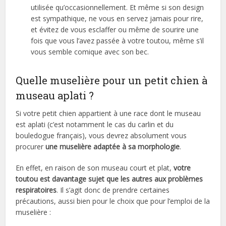
utilisée qu’occasionnellement. Et même si son design
est sympathique, ne vous en servez jamais pour rire,
et évitez de vous esclaffer ou même de sourire une
fois que vous l’avez passée à votre toutou, même s’il
vous semble comique avec son bec.
Quelle muselière pour un petit chien à
museau aplati ?
Si votre petit chien appartient à une race dont le museau
est aplati (c’est notamment le cas du carlin et du
bouledogue français), vous devrez absolument vous
procurer
une muselière adaptée à sa morphologie
.
En effet, en raison de son museau court et plat,
votre
toutou est davantage sujet que les autres aux problèmes
respiratoires
. Il s’agit donc de prendre certaines
précautions, aussi bien pour le choix que pour l’emploi de la
muselière :