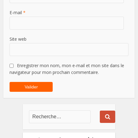
E-mail
*
Site web
Enregistrer mon nom, mon e-mail et mon site dans le
navigateur pour mon prochain commentaire.