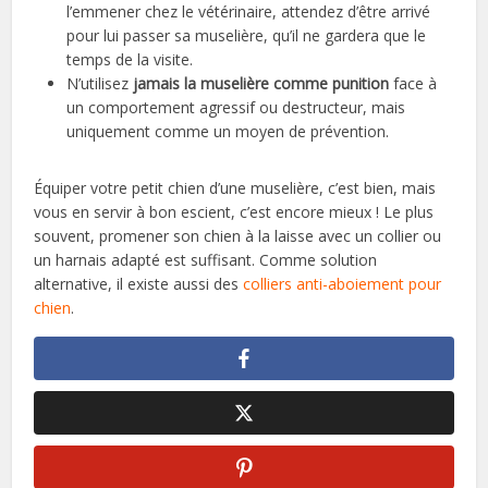
l’emmener chez le vétérinaire, attendez d’être arrivé
pour lui passer sa muselière, qu’il ne gardera que le
temps de la visite.
N’utilisez
jamais la muselière comme punition
face à
un comportement agressif ou destructeur, mais
uniquement comme un moyen de prévention.
Équiper votre petit chien d’une muselière, c’est bien, mais
vous en servir à bon escient, c’est encore mieux ! Le plus
souvent, promener son chien à la laisse avec un collier ou
un harnais adapté est suffisant. Comme solution
alternative, il existe aussi des
colliers anti-aboiement pour
chien
.