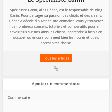
Spécialiste Canin, alias Cédric, est le responsable de Blog
Canin. Pour partager sa passion des chiots et des chiens,
Cédric a décidé d'ouvrir ce site animalier. Vous y trouverez
de nombreux conseils, tutoriels et comparatifs pour en
savoir plus sur nos amis les chiens, apprendre à bien s'en
occuper ou encore comment bien les nourrir et quels
accessoires choisir.
Tous les articles
Ajouter un commentaire
Commentaire