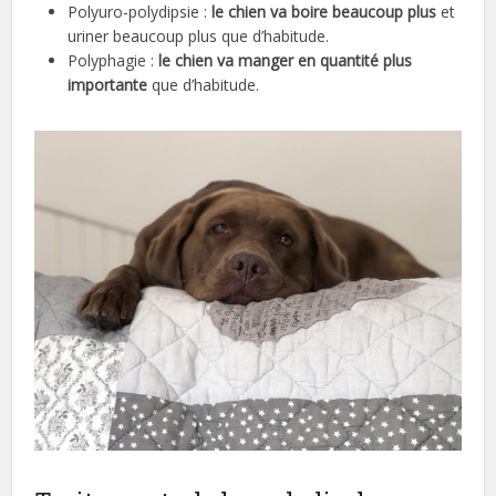
Polyuro-polydipsie :
le chien va boire beaucoup plus
et
uriner beaucoup plus que d’habitude.
Polyphagie :
le chien va manger en quantité plus
importante
que d’habitude.