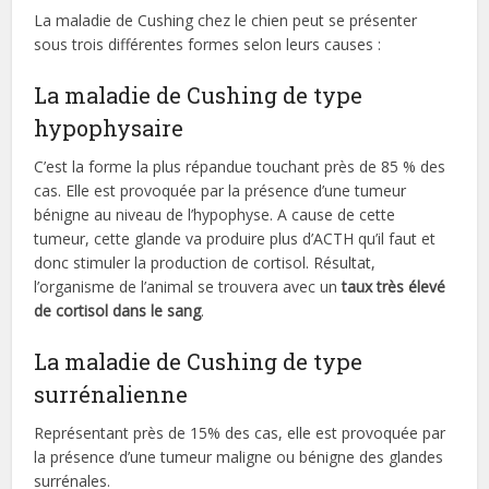
La maladie de Cushing chez le chien peut se présenter
sous trois différentes formes selon leurs causes :
La maladie de Cushing de type
hypophysaire
C’est la forme la plus répandue touchant près de 85 % des
cas. Elle est provoquée par la présence d’une tumeur
bénigne au niveau de l’hypophyse. A cause de cette
tumeur, cette glande va produire plus d’ACTH qu’il faut et
donc stimuler la production de cortisol. Résultat,
l’organisme de l’animal se trouvera avec un
taux très élevé
de cortisol dans le sang
.
La maladie de Cushing de type
surrénalienne
Représentant près de 15% des cas, elle est provoquée par
la présence d’une tumeur maligne ou bénigne des glandes
surrénales.