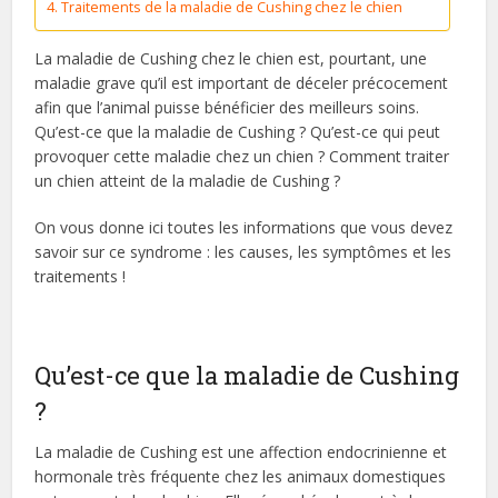
Traitements de la maladie de Cushing chez le chien
La maladie de Cushing chez le chien est, pourtant, une
maladie grave qu’il est important de déceler précocement
afin que l’animal puisse bénéficier des meilleurs soins.
Qu’est-ce que la maladie de Cushing ? Qu’est-ce qui peut
provoquer cette maladie chez un chien ? Comment traiter
un chien atteint de la maladie de Cushing ?
On vous donne ici toutes les informations que vous devez
savoir sur ce syndrome : les causes, les symptômes et les
traitements !
Qu’est-ce que la maladie de Cushing
?
La maladie de Cushing est une affection endocrinienne et
hormonale très fréquente chez les animaux domestiques