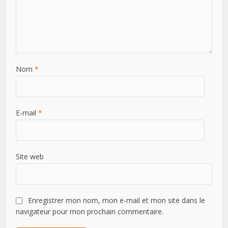
Nom
*
E-mail
*
Site web
Enregistrer mon nom, mon e-mail et mon site dans le
navigateur pour mon prochain commentaire.