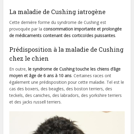
La maladie de Cushing iatrogène
Cette dernière forme du syndrome de Cushing est
provoquée par la
consommation importante et prolongée
de médicaments contenant des corticoïdes puissantes
.
Prédisposition à la maladie de Cushing
chez le chien
En outre,
le syndrome de Cushing touche les chiens d’âge
moyen et âge de 6 ans à 10 ans
. Certaines races ont
également une prédisposition pour cette maladie. Tel est le
cas des boxers, des beagles, des boston terriers, des
teckels, des caniches, des labradors, des yorkshire terriers
et des jacks russell terriers.