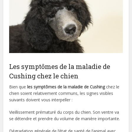
Les symptômes de la maladie de
Cushing chez le chien
Bien que
les symptômes de la maladie de Cushing
chez le
chien soient relativement communs, les signes visibles
suivants doivent vous interpeller :
Vieillissement prématuré du corps du chien. Son ventre va
se détendre et prendre du volume de manière importante.
Dégradation générale de l’état de santé de l’animal avec