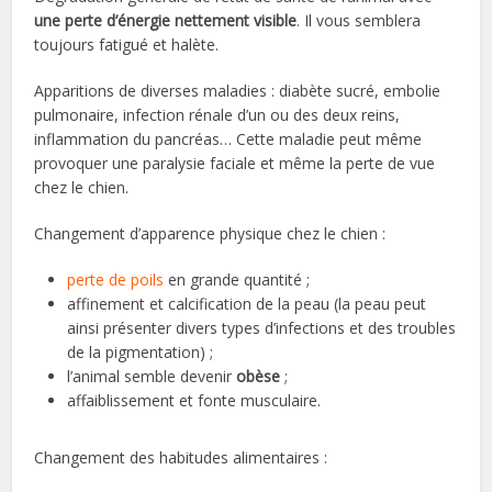
une perte d’énergie nettement visible
. Il vous semblera
toujours fatigué et halète.
Apparitions de diverses maladies : diabète sucré, embolie
pulmonaire, infection rénale d’un ou des deux reins,
inflammation du pancréas… Cette maladie peut même
provoquer une paralysie faciale et même la perte de vue
chez le chien.
Changement d’apparence physique chez le chien :
perte de poils
en grande quantité ;
affinement et calcification de la peau (la peau peut
ainsi présenter divers types d’infections et des troubles
de la pigmentation) ;
l’animal semble devenir
obèse
;
affaiblissement et fonte musculaire.
Changement des habitudes alimentaires :