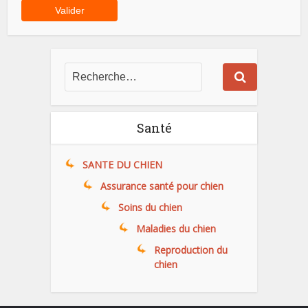
Santé
SANTE DU CHIEN
Assurance santé pour chien
Soins du chien
Maladies du chien
Reproduction du
chien