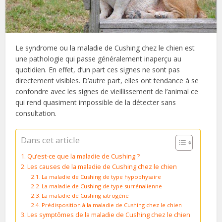
Le syndrome ou la maladie de Cushing chez le chien est
une pathologie qui passe généralement inaperçu au
quotidien. En effet, d’un part ces signes ne sont pas
directement visibles. D’autre part, elles ont tendance à se
confondre avec les signes de vieillissement de l’animal ce
qui rend quasiment impossible de la détecter sans
consultation.
Dans cet article
Qu’est-ce que la maladie de Cushing ?
Les causes de la maladie de Cushing chez le chien
La maladie de Cushing de type hypophysaire
La maladie de Cushing de type surrénalienne
La maladie de Cushing iatrogène
Prédisposition à la maladie de Cushing chez le chien
Les symptômes de la maladie de Cushing chez le chien