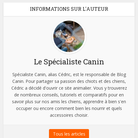
INFORMATIONS SUR L'AUTEUR
Le Spécialiste Canin
Spécialiste Canin, alias Cédric, est le responsable de Blog
Canin. Pour partager sa passion des chiots et des chiens,
Cédric a décidé d'ouvrir ce site animalier. Vous y trouverez
de nombreux conseils, tutoriels et comparatifs pour en
savoir plus sur nos amis les chiens, apprendre à bien s'en
occuper ou encore comment bien les nourrir et quels
accessoires choisir.
Tous les articles