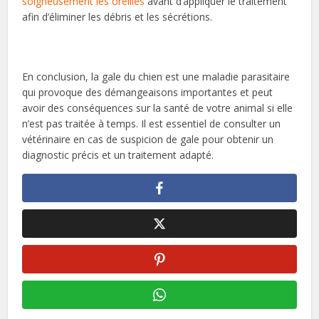
soigneusement les oreilles
avant d’appliquer le traitement
afin d’éliminer les débris et les sécrétions.
En conclusion, la gale du chien est une maladie parasitaire
qui provoque des démangeaisons importantes et peut
avoir des conséquences sur la santé de votre animal si elle
n’est pas traitée à temps. Il est essentiel de consulter un
vétérinaire en cas de suspicion de gale pour obtenir un
diagnostic précis et un traitement adapté.