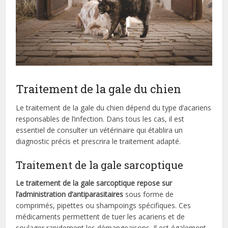
Traitement de la gale du chien
Le traitement de la gale du chien dépend du type d’acariens
responsables de l’infection. Dans tous les cas, il est
essentiel de consulter un vétérinaire qui établira un
diagnostic précis et prescrira le traitement adapté.
Traitement de la gale sarcoptique
Le traitement de la gale sarcoptique repose sur
l’administration d’antiparasitaires
sous forme de
comprimés, pipettes ou shampoings spécifiques. Ces
médicaments permettent de tuer les acariens et de
soulager rapidement les démangeaisons. Il est également