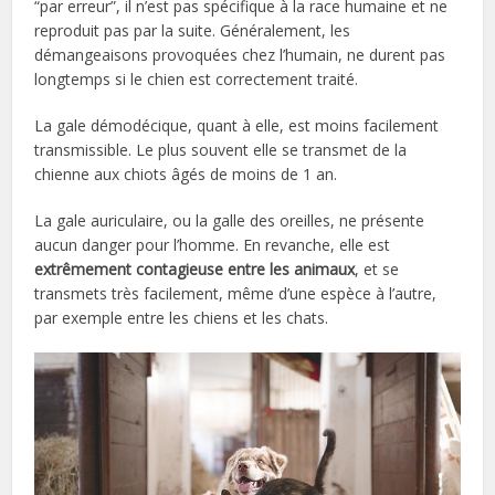
“par erreur”, il n’est pas spécifique à la race humaine et ne
reproduit pas par la suite. Généralement, les
démangeaisons provoquées chez l’humain, ne durent pas
longtemps si le chien est correctement traité.
La gale démodécique, quant à elle, est moins facilement
transmissible. Le plus souvent elle se transmet de la
chienne aux chiots âgés de moins de 1 an.
La gale auriculaire, ou la galle des oreilles, ne présente
aucun danger pour l’homme. En revanche, elle est
extrêmement contagieuse entre les animaux
, et se
transmets très facilement, même d’une espèce à l’autre,
par exemple entre les chiens et les chats.