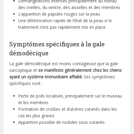
Démangeaisons intenses principalement au niveau
des oreilles, du ventre, des aisselles et des membres
L’apparition de papules rouges sur la peau
Une détérioration rapide de l’état de la peau si le
traitement n’est pas rapidement mis en place
Symptômes spécifiques à la gale
démodécique
La gale démodécique est moins contagieuse que la gale
sarcoptique et
se manifeste généralement chez les chiens
ayant un système immunitaire affaibli.
Ses symptômes
spécifiques sont :
Perte de poils localisée, principalement sur le museau
et les membres
Formation de croûtes et d’ulcères cutanés dans les
cas les plus graves
Apparition possible de nodules sous-cutanés