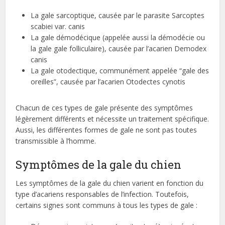
La gale sarcoptique, causée par le parasite Sarcoptes
scabiei var. canis
La gale démodécique (appelée aussi la démodécie ou
la gale gale folliculaire), causée par l’acarien Demodex
canis
La gale otodectique, communément appelée “gale des
oreilles”, causée par l’acarien Otodectes cynotis
Chacun de ces types de gale présente des symptômes
légèrement différents et nécessite un traitement spécifique.
Aussi, les différentes formes de gale ne sont pas toutes
transmissible à l’homme.
Symptômes de la gale du chien
Les symptômes de la gale du chien varient en fonction du
type d’acariens responsables de l’infection. Toutefois,
certains signes sont communs à tous les types de gale :