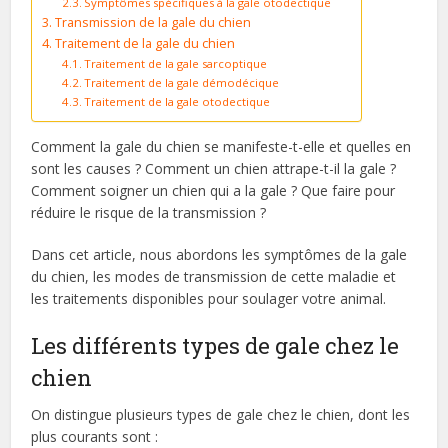
Symptômes spécifiques à la gale otodectique
Transmission de la gale du chien
Traitement de la gale du chien
Traitement de la gale sarcoptique
Traitement de la gale démodécique
Traitement de la gale otodectique
Comment la gale du chien se manifeste-t-elle et quelles en
sont les causes ? Comment un chien attrape-t-il la gale ?
Comment soigner un chien qui a la gale ? Que faire pour
réduire le risque de la transmission ?
Dans cet article, nous abordons les symptômes de la gale
du chien, les modes de transmission de cette maladie et
les traitements disponibles pour soulager votre animal.
Les différents types de gale chez le
chien
On distingue plusieurs types de gale chez le chien, dont les
plus courants sont :