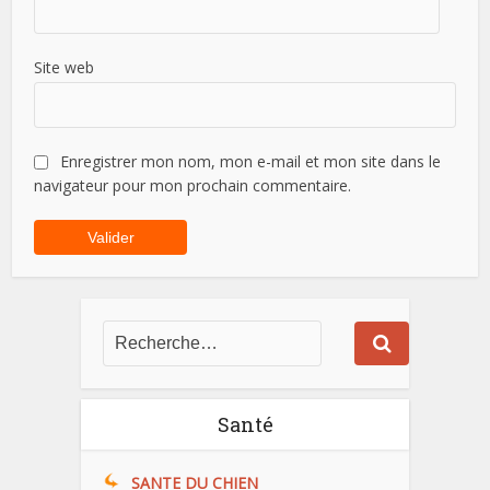
Site web
Enregistrer mon nom, mon e-mail et mon site dans le
navigateur pour mon prochain commentaire.
Santé
SANTE DU CHIEN