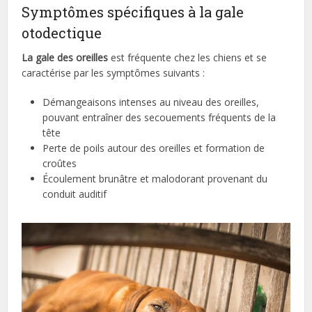
Symptômes spécifiques à la gale
otodectique
La gale des oreilles
est fréquente chez les chiens et se
caractérise par les symptômes suivants :
Démangeaisons intenses au niveau des oreilles,
pouvant entraîner des secouements fréquents de la
tête
Perte de poils autour des oreilles et formation de
croûtes
Écoulement brunâtre et malodorant provenant du
conduit auditif