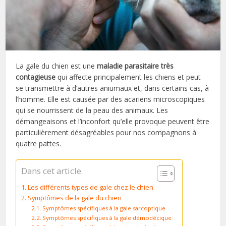
La gale du chien est une
maladie parasitaire très
contagieuse
qui affecte principalement les chiens et peut
se transmettre à d’autres aniumaux et, dans certains cas, à
l’homme. Elle est causée par des acariens microscopiques
qui se nourrissent de la peau des animaux. Les
démangeaisons et l’inconfort qu’elle provoque peuvent être
particulièrement désagréables pour nos compagnons à
quatre pattes.
Dans cet article
Les différents types de gale chez le chien
Symptômes de la gale du chien
Symptômes spécifiques à la gale sarcoptique
Symptômes spécifiques à la gale démodécique