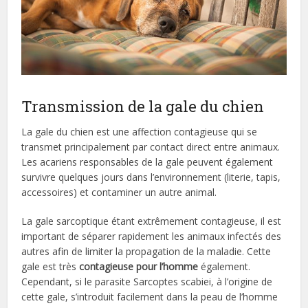
Transmission de la gale du chien
La gale du chien est une affection contagieuse qui se
transmet principalement par contact direct entre animaux.
Les acariens responsables de la gale peuvent également
survivre quelques jours dans l’environnement (literie, tapis,
accessoires) et contaminer un autre animal.
La gale sarcoptique étant extrêmement contagieuse, il est
important de séparer rapidement les animaux infectés des
autres afin de limiter la propagation de la maladie. Cette
gale est très
contagieuse pour l’homme
également.
Cependant, si le parasite Sarcoptes scabiei, à l’origine de
cette gale, s’introduit facilement dans la peau de l’homme