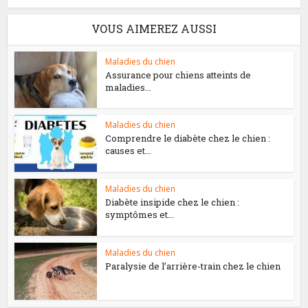
VOUS AIMEREZ AUSSI
Maladies du chien
Assurance pour chiens atteints de
maladies...
Maladies du chien
Comprendre le diabète chez le chien :
causes et...
Maladies du chien
Diabète insipide chez le chien :
symptômes et...
Maladies du chien
Paralysie de l’arrière-train chez le chien