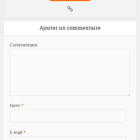
Ajouter un commentaire
Commentaire
Nom
*
E-mail
*