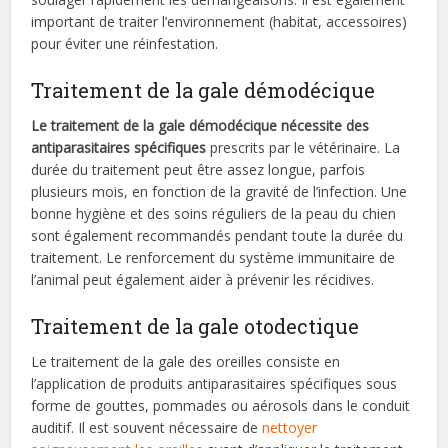
important de traiter l’environnement (habitat, accessoires)
pour éviter une réinfestation.
Traitement de la gale démodécique
Le traitement de la gale démodécique nécessite des
antiparasitaires spécifiques
prescrits par le vétérinaire. La
durée du traitement peut être assez longue, parfois
plusieurs mois, en fonction de la gravité de l’infection. Une
bonne hygiène et des soins réguliers de la peau du chien
sont également recommandés pendant toute la durée du
traitement. Le renforcement du système immunitaire de
l’animal peut également aider à prévenir les récidives.
Traitement de la gale otodectique
Le traitement de la gale des oreilles consiste en
l’application de produits antiparasitaires spécifiques sous
forme de gouttes, pommades ou aérosols dans le conduit
auditif. Il est souvent nécessaire de
nettoyer