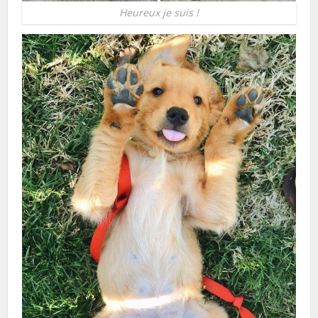
Heureux je suis !