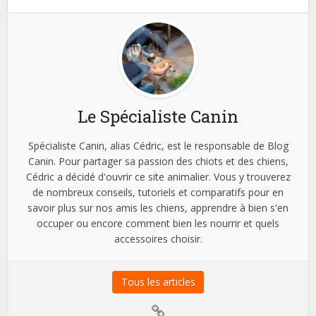
Le Spécialiste Canin
Spécialiste Canin, alias Cédric, est le responsable de Blog
Canin. Pour partager sa passion des chiots et des chiens,
Cédric a décidé d'ouvrir ce site animalier. Vous y trouverez
de nombreux conseils, tutoriels et comparatifs pour en
savoir plus sur nos amis les chiens, apprendre à bien s'en
occuper ou encore comment bien les nourrir et quels
accessoires choisir.
Tous les articles