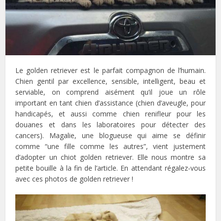
Le golden retriever est le parfait compagnon de l’humain.
Chien gentil par excellence, sensible, intelligent, beau et
serviable, on comprend aisément qu’il joue un rôle
important en tant chien d’assistance (chien d’aveugle, pour
handicapés, et aussi comme chien renifleur pour les
douanes et dans les laboratoires pour détecter des
cancers). Magalie, une blogueuse qui aime se définir
comme “une fille comme les autres”, vient justement
d’adopter un chiot golden retriever. Elle nous montre sa
petite bouille à la fin de l’article. En attendant régalez-vous
avec ces photos de golden retriever !