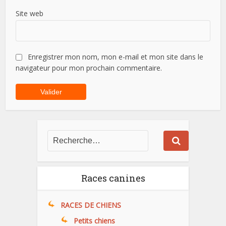
Site web
Enregistrer mon nom, mon e-mail et mon site dans le
navigateur pour mon prochain commentaire.
Races canines
RACES DE CHIENS
Petits chiens