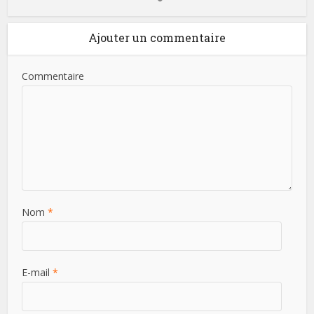
Ajouter un commentaire
Commentaire
Nom
*
E-mail
*