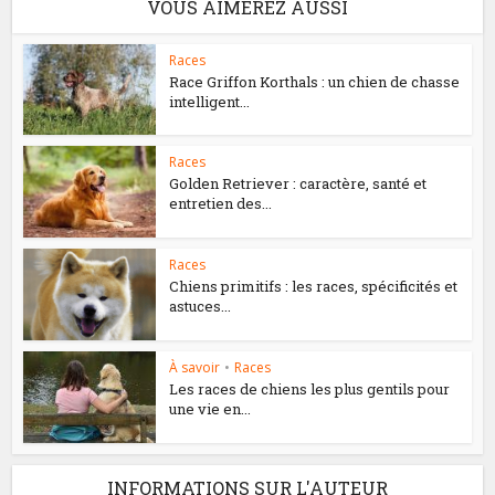
VOUS AIMEREZ AUSSI
Races
Race Griffon Korthals : un chien de chasse
intelligent...
Races
Golden Retriever : caractère, santé et
entretien des...
Races
Chiens primitifs : les races, spécificités et
astuces...
À savoir
•
Races
Les races de chiens les plus gentils pour
une vie en...
INFORMATIONS SUR L'AUTEUR