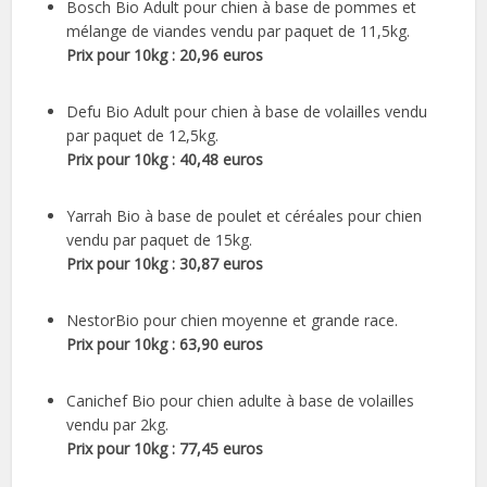
Bosch Bio Adult pour chien à base de pommes et
mélange de viandes vendu par paquet de 11,5kg.
Prix pour 10kg : 20,96 euros
Defu Bio Adult pour chien à base de volailles vendu
par paquet de 12,5kg.
Prix pour 10kg : 40,48 euros
Yarrah Bio à base de poulet et céréales pour chien
vendu par paquet de 15kg.
Prix pour 10kg : 30,87 euros
NestorBio pour chien moyenne et grande race.
Prix pour 10kg : 63,90 euros
Canichef Bio pour chien adulte à base de volailles
vendu par 2kg.
Prix pour 10kg : 77,45 euros