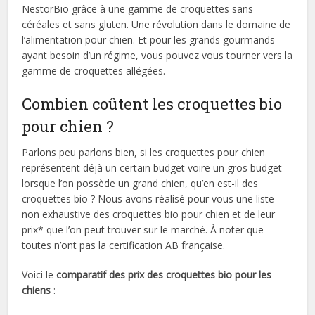
NestorBio grâce à une gamme de croquettes sans
céréales et sans gluten. Une révolution dans le domaine de
l’alimentation pour chien. Et pour les grands gourmands
ayant besoin d’un régime, vous pouvez vous tourner vers la
gamme de croquettes allégées.
Combien coûtent les croquettes bio
pour chien ?
Parlons peu parlons bien, si les croquettes pour chien
représentent déjà un certain budget voire un gros budget
lorsque l’on possède un grand chien, qu’en est-il des
croquettes bio ? Nous avons réalisé pour vous une liste
non exhaustive des croquettes bio pour chien et de leur
prix* que l’on peut trouver sur le marché. À noter que
toutes n’ont pas la certification AB française.
Voici le
comparatif des prix des croquettes bio pour les
chiens
: