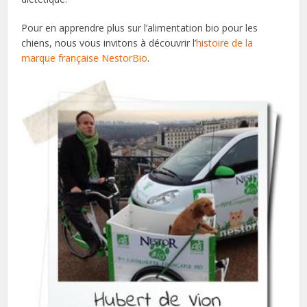
Pour en apprendre plus sur l’alimentation bio pour les
chiens, nous vous invitons à découvrir l’
histoire de la
marque française NestorBio
.