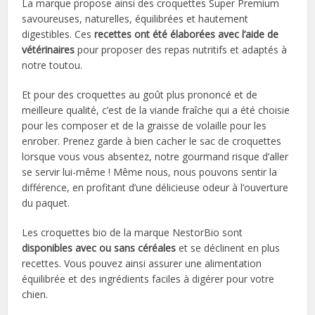
La marque propose ainsi des croquettes Super Premium
savoureuses, naturelles, équilibrées et hautement
digestibles. Ces
recettes ont été élaborées avec l’aide de
vétérinaires
pour proposer des repas nutritifs et adaptés à
notre toutou.
Et pour des croquettes au goût plus prononcé et de
meilleure qualité, c’est de la viande fraîche qui a été choisie
pour les composer et de la graisse de volaille pour les
enrober. Prenez garde à bien cacher le sac de croquettes
lorsque vous vous absentez, notre gourmand risque d’aller
se servir lui-même ! Même nous, nous pouvons sentir la
différence, en profitant d’une délicieuse odeur à l’ouverture
du paquet.
Les croquettes bio de la marque NestorBio sont
disponibles avec ou sans céréales
et se déclinent en plus
recettes. Vous pouvez ainsi assurer une alimentation
équilibrée et des ingrédients faciles à digérer pour votre
chien.