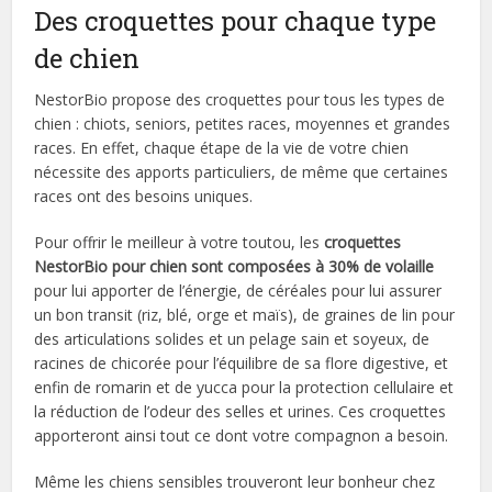
Des croquettes pour chaque type
de chien
NestorBio propose des croquettes pour tous les types de
chien : chiots, seniors, petites races, moyennes et grandes
races. En effet, chaque étape de la vie de votre chien
nécessite des apports particuliers, de même que certaines
races ont des besoins uniques.
Pour offrir le meilleur à votre toutou, les
croquettes
NestorBio pour chien sont composées à 30% de volaille
pour lui apporter de l’énergie, de céréales pour lui assurer
un bon transit (riz, blé, orge et maïs), de graines de lin pour
des articulations solides et un pelage sain et soyeux, de
racines de chicorée pour l’équilibre de sa flore digestive, et
enfin de romarin et de yucca pour la protection cellulaire et
la réduction de l’odeur des selles et urines. Ces croquettes
apporteront ainsi tout ce dont votre compagnon a besoin.
Même les chiens sensibles trouveront leur bonheur chez