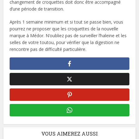
changement de croquettes doit donc être accompagné
d’une période de transition.
Après 1 semaine minimum et si tout se passe bien, vous
pourrez ne proposer que les croquettes de la nouvelle
marque à Médor. N’oubliez pas de surveiller l’haleine et les
selles de votre toutou, pour vérifier que la digestion ne
rencontre pas de difficulté particulière.
VOUS AIMEREZ AUSSI