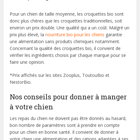
Pour un chien de taille moyenne, les croquettes bio sont
donc plus chères que les croquettes traditionnelles, soit
environ un prix double. Une qualité qui a un coût. Malgré un
prix plus élevé, la
nourriture bio pour les chiens
garantie
une alimentation sans produits chimiques notamment.
Concernant la qualité des croquettes bio, il convient de
vérifier les ingrédients choisis par chaque marque pour se
faire une opinion.
*Prix affichés sur les sites Zooplus, ToutouBio et
NestorBio.
Nos conseils pour donner à manger
à votre chien
Les repas du chien ne doivent pas être donnés au hasard,
bon nombre de paramètres sont à prendre en compte
pour un chien en bonne santé. Il convient de donner à
votre chien une alimentation et des rations adaptées à ses