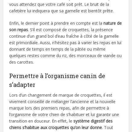
vous attendez que votre café soit prêt. Le bruit de la
cafetière lui indiquera que sa gamelle est bientôt prête.
Enfin, le dernier point à prendre en compte est la
nature de
son repas
. S’il est composé de croquettes, la présence
continue d’un grand bol d’eau fraîche à côté de la gamelle
est primordiale. Aussi, n’hésitez pas à varier les repas en lui
donnant de temps en temps de la pâtée ou même
quelques restes comme du riz, des morceaux de viande ou
des carottes.
Permettre à l’organisme canin de
s’adapter
Lors d’un changement de marque de croquettes, il est
vivement conseillé de mélanger l’ancienne et la nouvelle
marque lors des premiers repas, afin de permettre à
l’organisme de votre chien de s’habituer et lui garantir une
transition en douceur. En effet, le
système digestif des
chiens s’habitue aux croquettes qu’on leur donne
. Tout