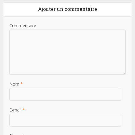
Ajouter un commentaire
Commentaire
Nom
*
E-mail
*