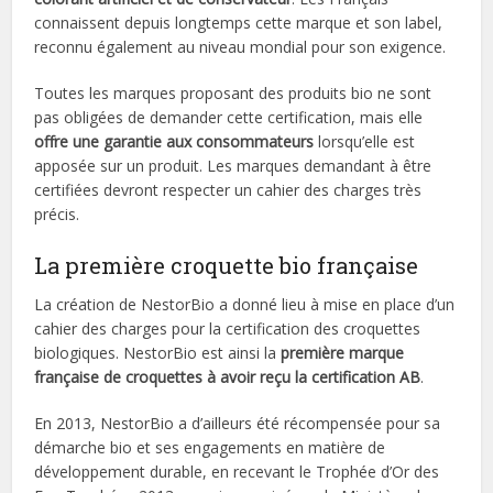
connaissent depuis longtemps cette marque et son label,
reconnu également au niveau mondial pour son exigence.
Toutes les marques proposant des produits bio ne sont
pas obligées de demander cette certification, mais elle
offre une garantie aux consommateurs
lorsqu’elle est
apposée sur un produit. Les marques demandant à être
certifiées devront respecter un cahier des charges très
précis.
La première croquette bio française
La création de NestorBio a donné lieu à mise en place d’un
cahier des charges pour la certification des croquettes
biologiques. NestorBio est ainsi la
première marque
française de croquettes à avoir reçu la certification AB
.
En 2013, NestorBio a d’ailleurs été récompensée pour sa
démarche bio et ses engagements en matière de
développement durable, en recevant le Trophée d’Or des