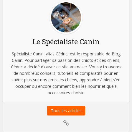
Le Spécialiste Canin
Spécialiste Canin, alias Cédric, est le responsable de Blog
Canin. Pour partager sa passion des chiots et des chiens,
Cédric a décidé d'ouvrir ce site animalier. Vous y trouverez
de nombreux conseils, tutoriels et comparatifs pour en
savoir plus sur nos amis les chiens, apprendre à bien s'en
occuper ou encore comment bien les nourrir et quels
accessoires choisir.
Tous les articles