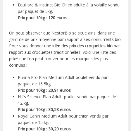
Equilibre & Instinct Bio Chien adulte à la volaille vendu
par paquet de 5kg.
Prix pour 10kg : 120 euros
On peut observer que NestorBio se situe ainsi dans une
gamme de prix moyenne par rapport à ses concurrents bio.
Pour vous donner une
idée des prix des croquettes bio
par
rapport aux croquettes traditionnelles, voici une liste des
prix* que l’on peut trouver pour les marques les plus
connues :
Purina Pro Plan Medium Adult poulet vendu par
paquet de 16,5kg.
Prix pour 10kg : 20,91 euros
Hill’s Science Plan Adult, poulet vendu par paquet de
12 kg.
Prix pour 10kg : 30,58 euros
Royal Canin Medium Adult pour chien vendu par
paquet de 15 kg.
Prix pour 10kg : 30,20 euros