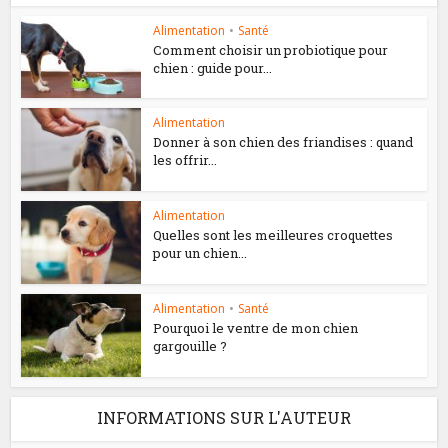
Alimentation
•
Santé
Comment choisir un probiotique pour
chien : guide pour...
Alimentation
Donner à son chien des friandises : quand
les offrir...
Alimentation
Quelles sont les meilleures croquettes
pour un chien...
Alimentation
•
Santé
Pourquoi le ventre de mon chien
gargouille ?
INFORMATIONS SUR L'AUTEUR