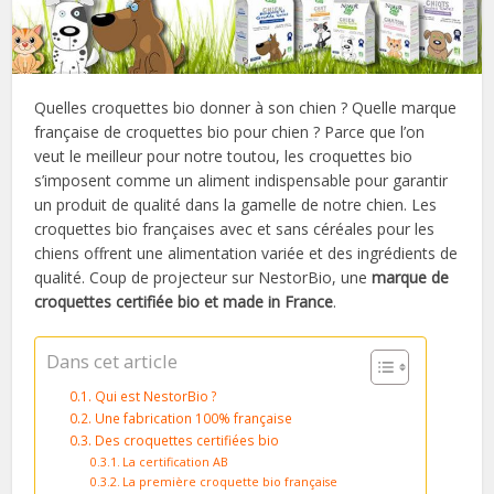
Quelles croquettes bio donner à son chien ? Quelle marque
française de croquettes bio pour chien ? Parce que l’on
veut le meilleur pour notre toutou, les croquettes bio
s’imposent comme un aliment indispensable pour garantir
un produit de qualité dans la gamelle de notre chien. Les
croquettes bio françaises avec et sans céréales pour les
chiens offrent une alimentation variée et des ingrédients de
qualité. Coup de projecteur sur NestorBio, une
marque de
croquettes certifiée bio et made in France
.
Dans cet article
Qui est NestorBio ?
Une fabrication 100% française
Des croquettes certifiées bio
La certification AB
La première croquette bio française