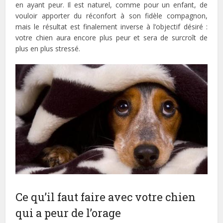
en ayant peur. Il est naturel, comme pour un enfant, de
vouloir apporter du réconfort à son fidèle compagnon,
mais le résultat est finalement inverse à l’objectif désiré :
votre chien aura encore plus peur et sera de surcroît de
plus en plus stressé.
Ce qu’il faut faire avec votre chien
qui a peur de l’orage