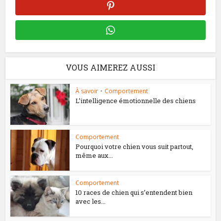
VOUS AIMEREZ AUSSI
À savoir
•
Comportement
L’intelligence émotionnelle des chiens
Comportement
Pourquoi votre chien vous suit partout,
même aux...
Comportement
10 races de chien qui s’entendent bien
avec les...