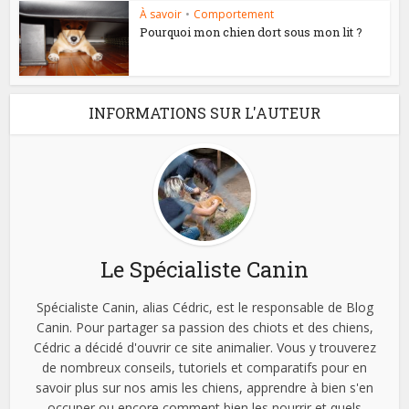
À savoir
•
Comportement
Pourquoi mon chien dort sous mon lit ?
INFORMATIONS SUR L'AUTEUR
Le Spécialiste Canin
Spécialiste Canin, alias Cédric, est le responsable de Blog
Canin. Pour partager sa passion des chiots et des chiens,
Cédric a décidé d'ouvrir ce site animalier. Vous y trouverez
de nombreux conseils, tutoriels et comparatifs pour en
savoir plus sur nos amis les chiens, apprendre à bien s'en
occuper ou encore comment bien les nourrir et quels