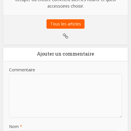
accessoires choisir.
Tous les articles
Ajouter un commentaire
Commentaire
Nom
*