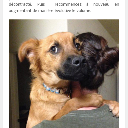
décontracté. Puis recommencez à nouveau en
augmentant de manière évolutive le volume.