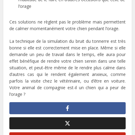
l’orage
Ces solutions ne règlent pas le problème mais permettent
de calmer momentanément votre chien pendant l’orage.
La technique de la simulation du bruit du tonnerre est très
bonne si elle est correctement mise en place. Même si elle
demande un peu de travail dans le temps, elle aura pour
effet bénéfique de rendre votre chien serein dans une telle
situation, et peut-être même de le rendre plus calme dans
d’autres cas qui le rendent également anxieux, comme
parfois la visite chez le vétérinaire, ou d’être en voiture.
Votre animal de compagnie est-il un chien qui a peur de
l’orage ?