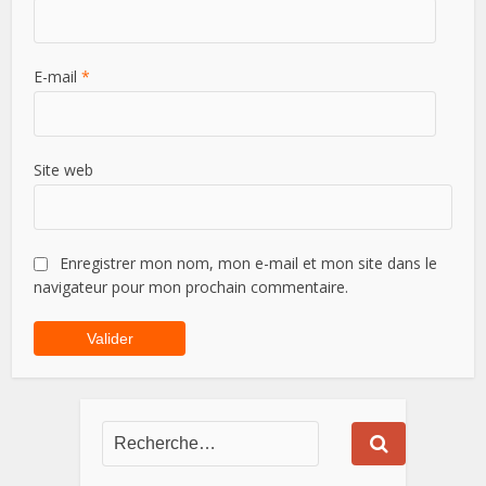
E-mail
*
Site web
Enregistrer mon nom, mon e-mail et mon site dans le
navigateur pour mon prochain commentaire.