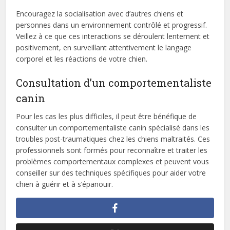
Encouragez la socialisation avec d’autres chiens et
personnes dans un environnement contrôlé et progressif.
Veillez à ce que ces interactions se déroulent lentement et
positivement, en surveillant attentivement le langage
corporel et les réactions de votre chien.
Consultation d’un comportementaliste
canin
Pour les cas les plus difficiles, il peut être bénéfique de
consulter un comportementaliste canin spécialisé dans les
troubles post-traumatiques chez les chiens maltraités. Ces
professionnels sont formés pour reconnaître et traiter les
problèmes comportementaux complexes et peuvent vous
conseiller sur des techniques spécifiques pour aider votre
chien à guérir et à s’épanouir.