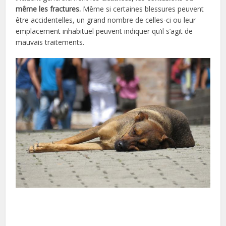
même les fractures.
Même si certaines blessures peuvent
être accidentelles, un grand nombre de celles-ci ou leur
emplacement inhabituel peuvent indiquer qu’il s’agit de
mauvais traitements.