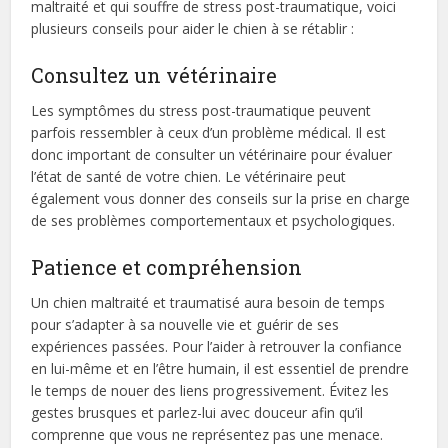
maltraité et qui souffre de stress post-traumatique, voici
plusieurs conseils pour aider le chien à se rétablir :
Consultez un vétérinaire
Les symptômes du stress post-traumatique peuvent
parfois ressembler à ceux d’un problème médical. Il est
donc important de consulter un vétérinaire pour évaluer
l’état de santé de votre chien. Le vétérinaire peut
également vous donner des conseils sur la prise en charge
de ses problèmes comportementaux et psychologiques.
Patience et compréhension
Un chien maltraité et traumatisé aura besoin de temps
pour s’adapter à sa nouvelle vie et guérir de ses
expériences passées. Pour l’aider à retrouver la confiance
en lui-même et en l’être humain, il est essentiel de prendre
le temps de nouer des liens progressivement. Évitez les
gestes brusques et parlez-lui avec douceur afin qu’il
comprenne que vous ne représentez pas une menace.