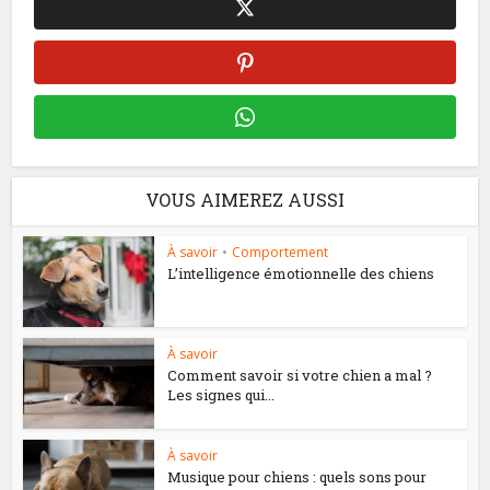
VOUS AIMEREZ AUSSI
À savoir
•
Comportement
L’intelligence émotionnelle des chiens
À savoir
Comment savoir si votre chien a mal ?
Les signes qui...
À savoir
Musique pour chiens : quels sons pour