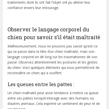
traitements dont ils ont fait l’objet ont pu altérer leur
confiance envers leur entourage.
Observer le langage corporel du
chien pour savoir s’il était maltraité
Malheureusement, nous ne pouvons pas savoir qu’est-ce
qui se passe dans la tête d’un chien maltraité, mais son
langage corporel en dit long sur les traumatismes de son
passé. Observez attentivement les postures et les gestes
du chien. Voici quelques éléments qui vous permettront de
reconnaître un chien qui a souffert.
Les queues entre les pattes :
Un chien maltraité peut avoir tendance à mettre sa queue
entre ses pattes lorsqu’il interagit avec des humains ou
d’autres animaux. Cela exprime un sentiment de peur et de
soumission.