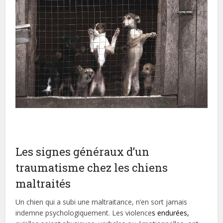
Les signes généraux d’un
traumatisme chez les chiens
maltraités
Un chien qui a subi une maltraitance, n’en sort jamais
indemne psychologiquement. Les violence
s endurées,