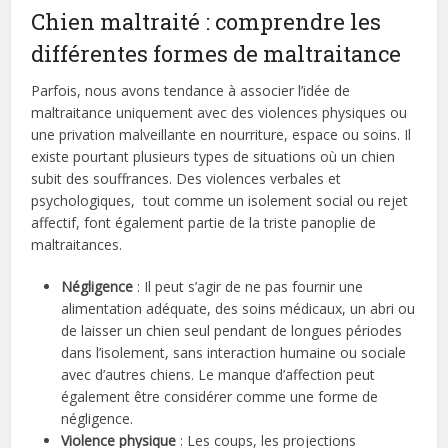
Chien maltraité : comprendre les
différentes formes de maltraitance
Parfois, nous avons tendance à associer l’idée de
maltraitance uniquement avec des violences physiques ou
une privation malveillante en nourriture, espace ou soins. Il
existe pourtant plusieurs types de situations où un chien
subit des souffrances. Des violences verbales et
psychologiques, tout comme un isolement social ou rejet
affectif, font également partie de la triste panoplie de
maltraitances.
Négligence
: Il peut s’agir de ne pas fournir une
alimentation adéquate, des soins médicaux, un abri ou
de laisser un chien seul pendant de longues périodes
dans l’isolement, sans interaction humaine ou sociale
avec d’autres chiens. Le manque d’affection peut
également être considérer comme une forme de
négligence.
Violence physique
: Les coups, les projections