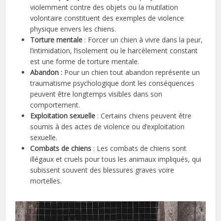
violemment contre des objets ou la mutilation
volontaire constituent des exemples de violence
physique envers les chiens.
Torture mentale
: Forcer un chien à vivre dans la peur,
l’intimidation, l’isolement ou le harcèlement constant
est une forme de torture mentale.
Abandon :
Pour un chien tout abandon représente un
traumatisme psychologique dont les conséquences
peuvent être longtemps visibles dans son
comportement.
Exploitation sexuelle
: Certains chiens peuvent être
soumis à des actes de violence ou d’exploitation
sexuelle.
Combats de chiens
: Les combats de chiens sont
illégaux et cruels pour tous les animaux impliqués, qui
subissent souvent des blessures graves voire
mortelles.