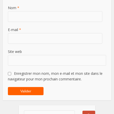
Nom
*
E-mail
*
Site web
Enregistrer mon nom, mon e-mail et mon site dans le
navigateur pour mon prochain commentaire.