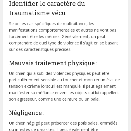
Identifier le caractère du
traumatisme vécu
Selon les cas spécifiques de maltraitance, les
manifestations comportementales et autres ne vont pas
forcément être les mêmes. Généralement, on peut
comprendre de quel type de violence il s’agit en se basant
sur des caractéristiques précises.
Mauvais traitement physique :
Un chien qui a subi des violences physiques peut être
particulièrement sensible au toucher et montrer un état de
tension extrême lorsqu’il est manipulé. Il peut également
manifester sa méfiance envers les objets qui lui rappellent
son agresseur, comme une ceinture ou un balai.
Négligence :
Un chien négligé peut présenter des poils sales, emmêlés
ou infestés de parasites. Il peut également être