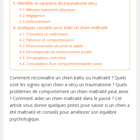
Identifier le caractère du traumatisme vécu
Mauvais traitement physique :
Négligence :
Enfermement :
Quelques conseils pour aider un chien maltraité
Consultez un vétérinaire
Patience et compréhension
Environnement sécurisé et stable
Récompenses et renforcement positif
Socialisation contrôlée
Consultation d’un comportementaliste canin
Comment reconnaître un chien battu ou maltraité ? Quels
sont les signes qu’un chien a vécu un traumatisme ? Quels
problèmes de comportement un chien maltraité peut avoir
? Comment aider un chien maltraité dans le passé ? Cet
article vous donne quelques pistes pour savoir si un chien a
été maltraité et conseils pour améliorer son équilibre
psychologique.