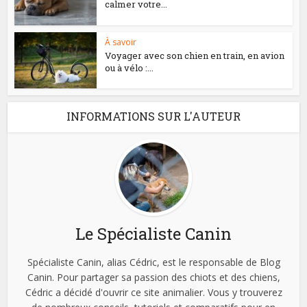
calmer votre...
À savoir
Voyager avec son chien en train, en avion
ou à vélo :...
INFORMATIONS SUR L'AUTEUR
Le Spécialiste Canin
Spécialiste Canin, alias Cédric, est le responsable de Blog
Canin. Pour partager sa passion des chiots et des chiens,
Cédric a décidé d'ouvrir ce site animalier. Vous y trouverez