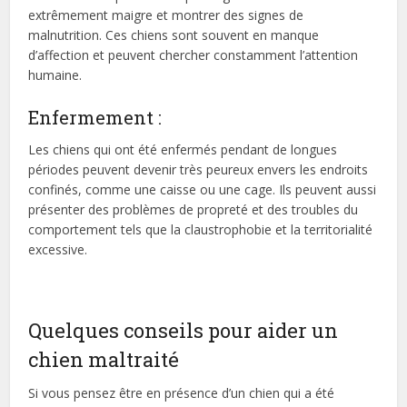
extrêmement maigre et montrer des signes de
malnutrition. Ces chiens sont souvent en manque
d’affection et peuvent chercher constamment l’attention
humaine.
Enfermement :
Les chiens qui ont été enfermés pendant de longues
périodes peuvent devenir très peureux envers les endroits
confinés, comme une caisse ou une cage. Ils peuvent aussi
présenter des problèmes de propreté et des troubles du
comportement tels que la claustrophobie et la territorialité
excessive.
Quelques conseils pour aider un
chien maltraité
Si vous pensez être en présence d’un chien qui a été