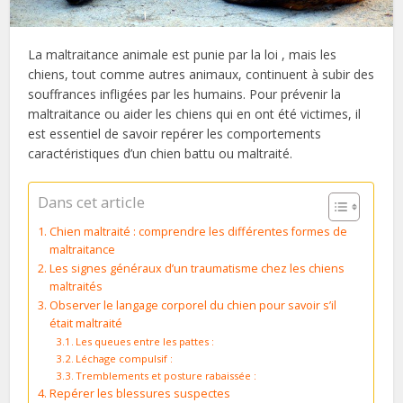
La maltraitance animale est punie par la loi , mais les
chiens, tout comme autres animaux, continuent à subir des
souffrances infligées par les humains. Pour prévenir la
maltraitance ou aider les chiens qui en ont été victimes, il
est essentiel de savoir repérer les comportements
caractéristiques d’un chien battu ou maltraité.
Dans cet article
Chien maltraité : comprendre les différentes formes de
maltraitance
Les signes généraux d’un traumatisme chez les chiens
maltraités
Observer le langage corporel du chien pour savoir s’il
était maltraité
Les queues entre les pattes :
Léchage compulsif :
Tremblements et posture rabaissée :
Repérer les blessures suspectes