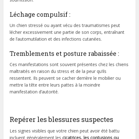
Léchage compulsif :
Un chien stressé ou ayant vécu des traumatismes peut
lécher excessivement une partie de son corps, entraînant
de l’automutilation et des infections cutanées.
Tremblements et posture rabaissée :
Ces manifestations sont souvent présentes chez les chiens
maltraités en raison du stress et de la peur qu’ils
ressentent. Ils peuvent se cacher derrière le mobilier ou
mettre la tête entre leurs pattes à la moindre
manifestation d’autorité.
Repérer les blessures suspectes
Les signes visibles que votre chien peut avoir été battu
incluent généralement les
cicatrices, les contusions ou