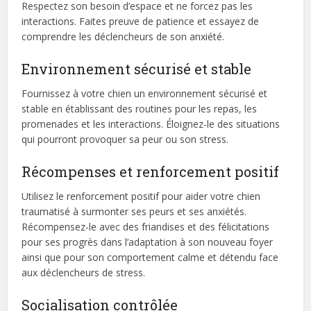
Respectez son besoin d’espace et ne forcez pas les
interactions. Faites preuve de patience et essayez de
comprendre les déclencheurs de son anxiété.
Environnement sécurisé et stable
Fournissez à votre chien un environnement sécurisé et
stable en établissant des routines pour les repas, les
promenades et les interactions. Éloignez-le des situations
qui pourront provoquer sa peur ou son stress.
Récompenses et renforcement positif
Utilisez le renforcement positif pour aider votre chien
traumatisé à surmonter ses peurs et ses anxiétés.
Récompensez-le avec des friandises et des félicitations
pour ses progrès dans l’adaptation à son nouveau foyer
ainsi que pour son comportement calme et détendu face
aux déclencheurs de stress.
Socialisation contrôlée