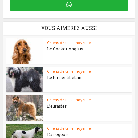
VOUS AIMEREZ AUSSI
Chiens de taille moyenne
Le Cocker Anglais
Chiens de taille moyenne
Le terrier tibétain
Chiens de taille moyenne
L’eurasier
Chiens de taille moyenne
L’ariégeois