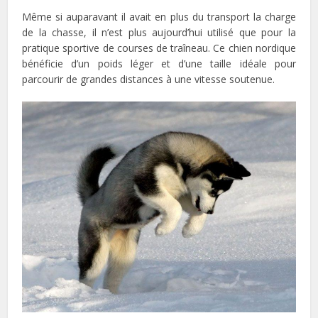
Même si auparavant il avait en plus du transport la charge
de la chasse, il n’est plus aujourd’hui utilisé que pour la
pratique sportive de courses de traîneau. Ce chien nordique
bénéficie d’un poids léger et d’une taille idéale pour
parcourir de grandes distances à une vitesse soutenue.