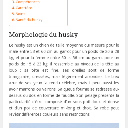
Compétences
Caractère
Soins
Santé du husky
Morphologie du husky
Le husky est un chien de taille moyenne qui mesure pour le
mâle entre 53 et 60 cm au garrot pour un poids de 20 à 28
kg, et pour la femme entre 50 et 56 cm au garrot pour un
poids de 15 à 23 kg. Il ressemble au niveau de la tête au
loup : sa tête est fine, ses oreilles sont de forme
triangulaire, dressées, mais légèrement arrondies. Le bleu
azur de ses yeux l’a rendu célèbre, mais il peut aussi les
avoir marrons ou vairons. Sa queue fournie se redresse au-
dessus du dos en forme de faucille. Son pelage présente la
particularité d’être composé d’un sous-poil doux et dense
et d’un poil de couverture mi-long et droit. Sa robe peut
revêtir différentes couleurs sans restrictions.