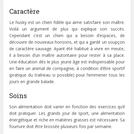
Caractère
Le husky est un chien fidèle qui aime satisfaire son maître.
Voilà un argument de plus qui explique son succès.
Cependant c’est un chien qui a besoin d’espaces, de
découvrir de nouveaux horizons, et qui a gardé un soupçon
de caractère sauvage. Ayant été habitué à vivre en meute,
il a besoin d’un maître autoritaire pour rester à sa place.
Une éducation dès le plus jeune âge est indispensable pour
en faire un animal de compagnie, à condition d’être sportif
(pratique du traîneau si possible) pour l’emmener tous les
jours en grande balade.
Soins
Son alimentation doit varier en fonction des exercices qu’il
doit pratiquer. Les grands jour de sport, une alimentation
énergétique et riche en matières grasses est nécessaire. Sa
fourrure doit être brossée plusieurs fois par semaine.