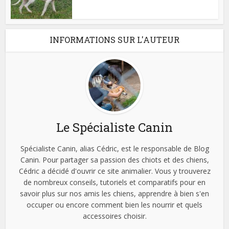
INFORMATIONS SUR L'AUTEUR
Le Spécialiste Canin
Spécialiste Canin, alias Cédric, est le responsable de Blog
Canin. Pour partager sa passion des chiots et des chiens,
Cédric a décidé d'ouvrir ce site animalier. Vous y trouverez
de nombreux conseils, tutoriels et comparatifs pour en
savoir plus sur nos amis les chiens, apprendre à bien s'en
occuper ou encore comment bien les nourrir et quels
accessoires choisir.