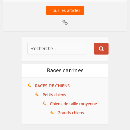
Tous les articles
Races canines
RACES DE CHIENS
Petits chiens
Chiens de taille moyenne
Grands chiens