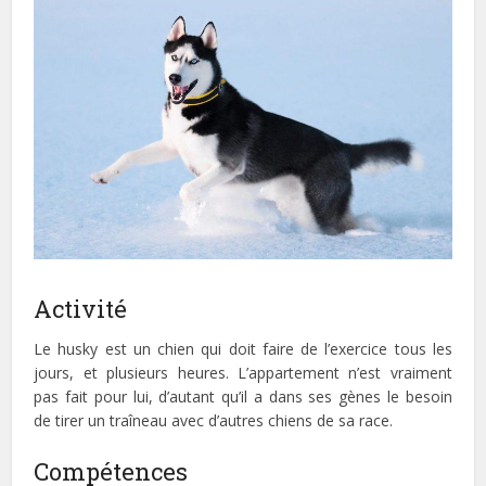
Activité
Le husky est un chien qui doit faire de l’exercice tous les
jours, et plusieurs heures. L’appartement n’est vraiment
pas fait pour lui, d’autant qu’il a dans ses gènes le besoin
de tirer un traîneau avec d’autres chiens de sa race.
Compétences