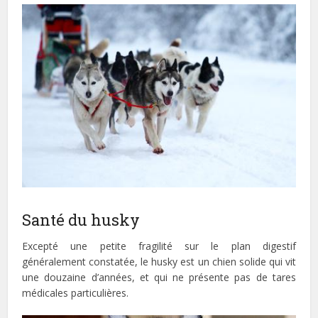
Santé du husky
Excepté une petite fragilité sur le plan digestif
généralement constatée, le husky est un chien solide qui vit
une douzaine d’années, et qui ne présente pas de tares
médicales particulières.