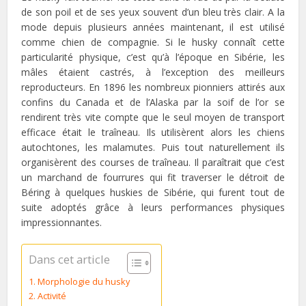
de son poil et de ses yeux souvent d’un bleu très clair. A la
mode depuis plusieurs années maintenant, il est utilisé
comme chien de compagnie. Si le husky connaît cette
particularité physique, c’est qu’à l’époque en Sibérie, les
mâles étaient castrés, à l’exception des meilleurs
reproducteurs. En 1896 les nombreux pionniers attirés aux
confins du Canada et de l’Alaska par la soif de l’or se
rendirent très vite compte que le seul moyen de transport
efficace était le traîneau. Ils utilisèrent alors les chiens
autochtones, les malamutes. Puis tout naturellement ils
organisèrent des courses de traîneau. Il paraîtrait que c’est
un marchand de fourrures qui fit traverser le détroit de
Béring à quelques huskies de Sibérie, qui furent tout de
suite adoptés grâce à leurs performances physiques
impressionnantes.
Dans cet article
Morphologie du husky
Activité