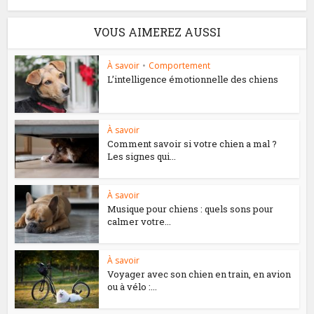
VOUS AIMEREZ AUSSI
À savoir
•
Comportement
L’intelligence émotionnelle des chiens
À savoir
Comment savoir si votre chien a mal ?
Les signes qui...
À savoir
Musique pour chiens : quels sons pour
calmer votre...
À savoir
Voyager avec son chien en train, en avion
ou à vélo :...