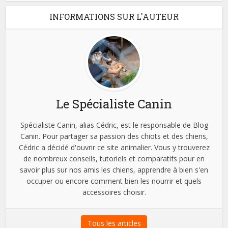
INFORMATIONS SUR L'AUTEUR
Le Spécialiste Canin
Spécialiste Canin, alias Cédric, est le responsable de Blog
Canin. Pour partager sa passion des chiots et des chiens,
Cédric a décidé d'ouvrir ce site animalier. Vous y trouverez
de nombreux conseils, tutoriels et comparatifs pour en
savoir plus sur nos amis les chiens, apprendre à bien s'en
occuper ou encore comment bien les nourrir et quels
accessoires choisir.
Tous les articles