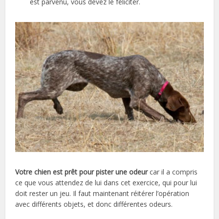
est parvenu, vous devez le féliciter.
Votre chien est prêt pour pister une odeur
car il a compris
ce que vous attendez de lui dans cet exercice, qui pour lui
doit rester un jeu. Il faut maintenant réitérer l’opération
avec différents objets, et donc différentes odeurs.