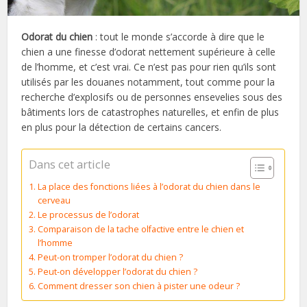
Odorat du chien
: tout le monde s’accorde à dire que le
chien a une finesse d’odorat nettement supérieure à celle
de l’homme, et c’est vrai. Ce n’est pas pour rien qu’ils sont
utilisés par les douanes notamment, tout comme pour la
recherche d’explosifs ou de personnes ensevelies sous des
bâtiments lors de catastrophes naturelles, et enfin de plus
en plus pour la détection de certains cancers.
Dans cet article
La place des fonctions liées à l’odorat du chien dans le
cerveau
Le processus de l’odorat
Comparaison de la tache olfactive entre le chien et
l’homme
Peut-on tromper l’odorat du chien ?
Peut-on développer l’odorat du chien ?
Comment dresser son chien à pister une odeur ?